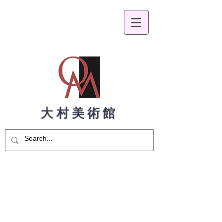
大村美術館