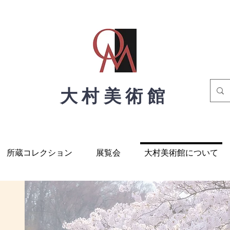
大村美術館
所蔵コレクション
展覧会
大村美術館について